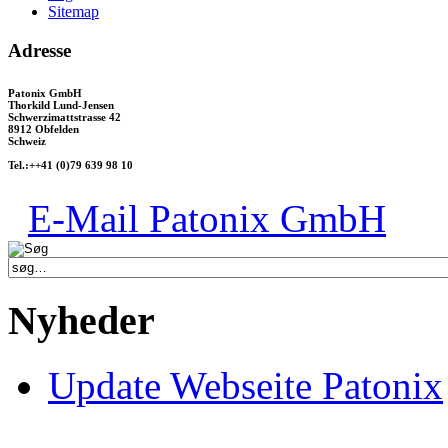
Sitemap
Adresse
Patonix GmbH
Thorkild Lund-Jensen
Schwerzimattstrasse 42
8912 Obfelden
Schweiz
Tel.:++41 (0)79 639 98 10
E-Mail Patonix GmbH
Nyheder
Update Webseite Patonix