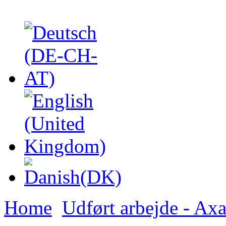
Home
Udført arbejde - Ax