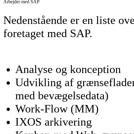
Arbejder med SAP
Nedenstående er en liste ov
foretaget med SAP.
Analyse og konception
Udvikling af grænseflade
med bevægelsedata)
Work-Flow (MM)
IXOS arkivering