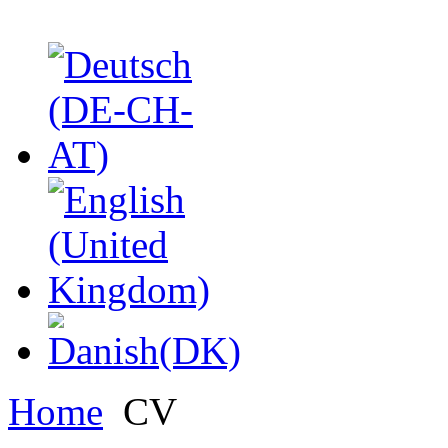
Home
CV