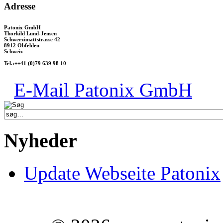
Adresse
Patonix GmbH
Thorkild Lund-Jensen
Schwerzimattstrasse 42
8912 Obfelden
Schweiz
Tel.:++41 (0)79 639 98 10
E-Mail Patonix GmbH
Nyheder
Update Webseite Patonix