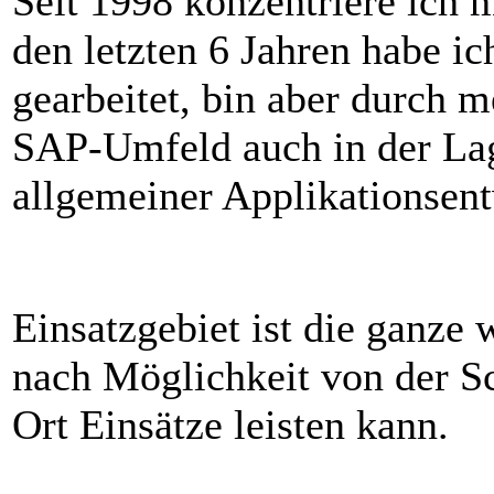
Seit 1998 konzentriere ich 
den letzten 6 Jahren habe i
gearbeitet, bin aber durch 
SAP-Umfeld auch in der Lag
allgemeiner Applikationse
Einsatzgebiet ist die ganze
nach Möglichkeit von der Sc
Ort Einsätze leisten kann.