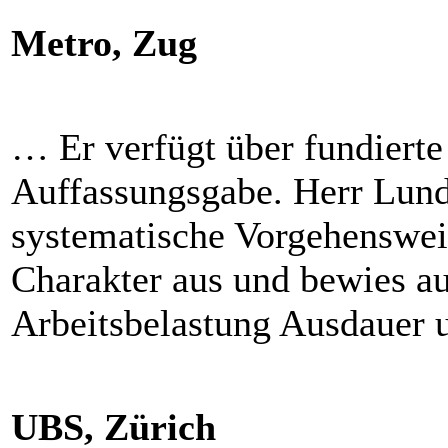
Metro, Zug
… Er verfügt über fundierte
Auffassungsgabe. Herr Lund
systematische Vorgehenswei
Charakter aus und bewies au
Arbeitsbelastung Ausdauer
UBS, Zürich