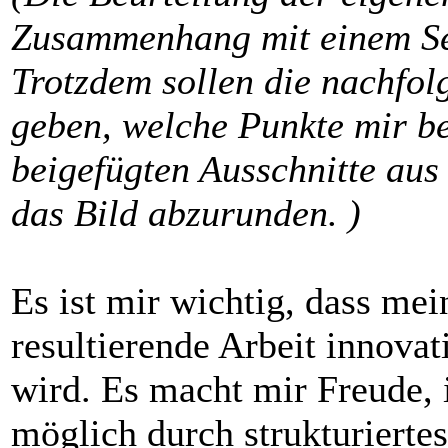
Zusammenhang mit einem Sel
Trotzdem sollen die nachfol
geben, welche Punkte mir be
beigefügten Ausschnitte aus 
das Bild abzurunden. )
Es ist mir wichtig, dass mei
resultierende Arbeit innova
wird. Es macht mir Freude
möglich durch strukturiertes