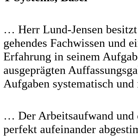
… Herr Lund-Jensen besitzt 
gehendes Fachwissen und ei
Erfahrung in seinem Aufgab
ausgeprägten Auffassungsgab
Aufgaben systematisch und 
… Der Arbeitsaufwand und d
perfekt aufeinander abgest