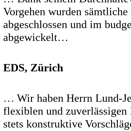
Vorgehen wurden sämtliche P
abgeschlossen und im budge
abgewickelt…
EDS, Zürich
… Wir haben Herrn Lund-Jen
flexiblen und zuverlässigen 
stets konstruktive Vorschläg