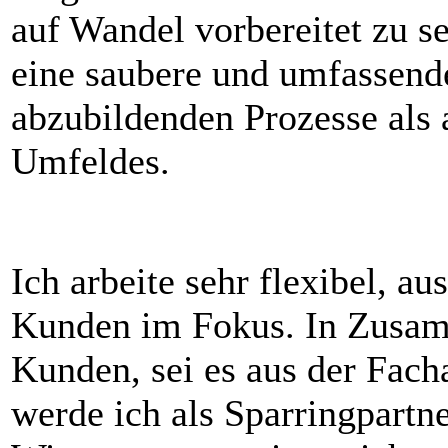
auf Wandel vorbereitet zu se
eine saubere und umfassend
abzubildenden Prozesse als 
Umfeldes.
Ich arbeite sehr flexibel, a
Kunden im Fokus. In Zusamm
Kunden, sei es aus der Fach
werde ich als Sparringpartn