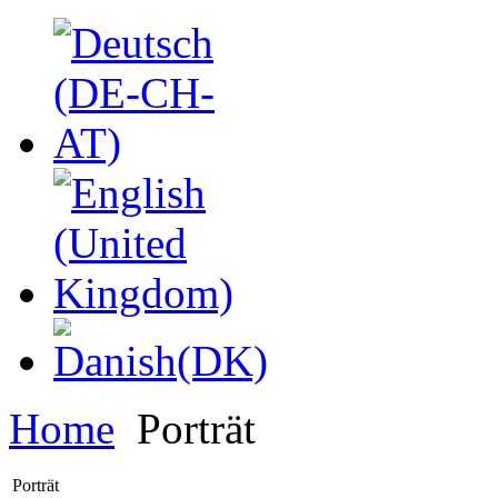
Home
Porträt
Porträt