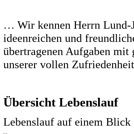
… Wir kennen Herrn Lund-Jen
ideenreichen und freundlich
übertragenen Aufgaben mit g
unserer vollen Zufriedenhei
Übersicht Lebenslauf
Lebenslauf auf einem Blick