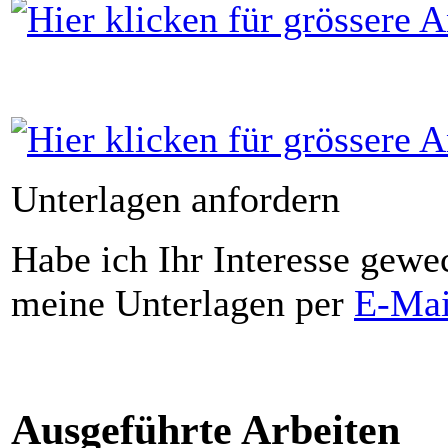
Unterlagen anfordern
Habe ich Ihr Interesse gewec
meine Unterlagen per
E-Mai
Ausgeführte Arbeiten