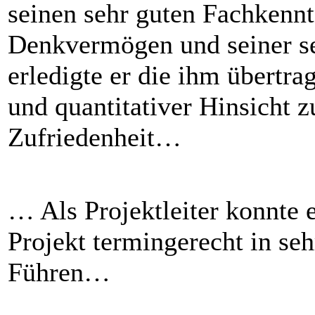
seinen sehr guten Fachkennt
Denkvermögen und seiner se
erledigte er die ihm übertra
und quantitativer Hinsicht z
Zufriedenheit…
… Als Projektleiter konnte 
Projekt termingerecht in seh
Führen…