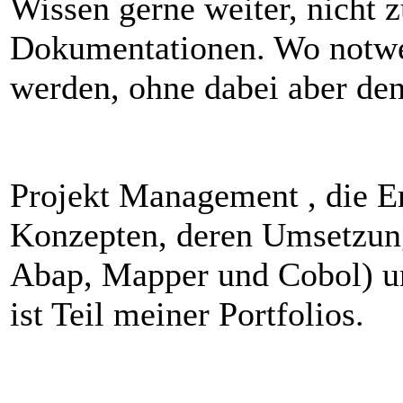
Wissen gerne weiter, nicht z
Dokumentationen. Wo notwen
werden, ohne dabei aber den
Projekt Management , die E
Konzepten, deren Umsetzun
Abap, Mapper und Cobol) u
ist Teil meiner Portfolios.