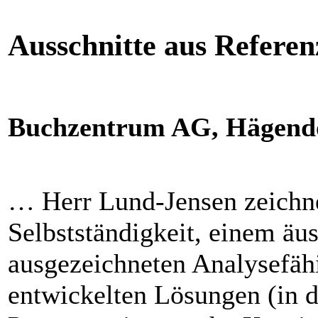
Ausschnitte aus Referen
Buchzentrum AG, Hägend
… Herr Lund-Jensen zeichne
Selbstständigkeit, einem äus
ausgezeichneten Analysefäh
entwickelten Lösungen (in