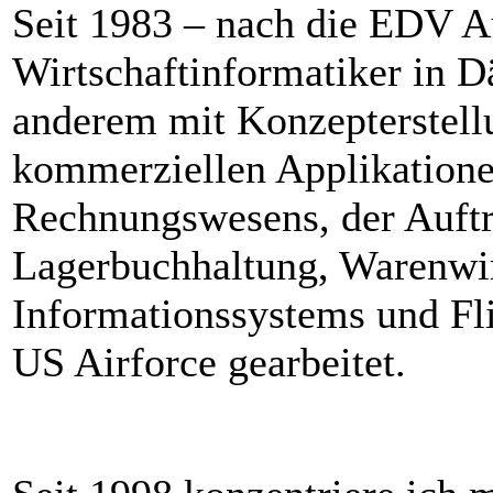
Seit 1983 – nach die EDV A
Wirtschaftinformatiker in D
anderem mit Konzepterstel
kommerziellen Applikatione
Rechnungswesens, der Auftr
Lagerbuchhaltung, Warenwi
Informationssystems und Fli
US Airforce gearbeitet.